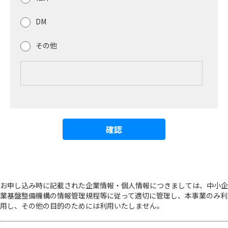
DM
その他
お申し込み時に記載された企業情報・個人情報につきましては、中小企
業基盤整備機構の情報管理規程等に従って適切に管理し、本事業のみ利
用し、その他の目的のためには利用いたしません。