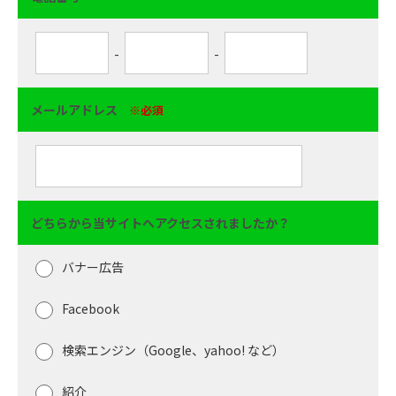
-
-
メールアドレス
※必須
どちらから当サイトへアクセスされましたか？
バナー広告
Facebook
検索エンジン（Google、yahoo! など）
紹介