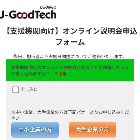
【支援機関向け】オンライン説明会申込
フォーム
後日、担当者より実施日調整についてご連絡いたします。
支援機関向けのオンライン説明会となることを理解したうえ
で申し込みますか？
※必須
申し込む
※中小企業、大手企業の方は下記バナーよりお申し込みくだ
さい。