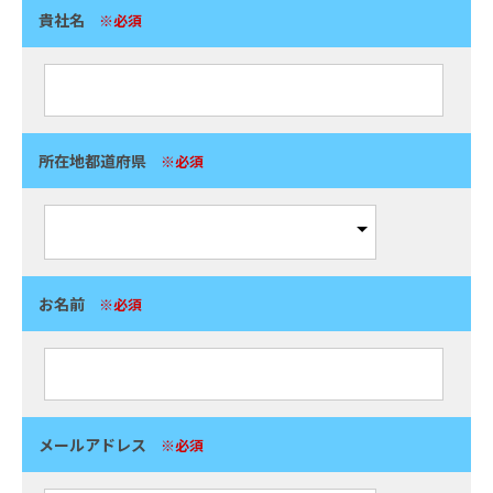
貴社名
※必須
所在地都道府県
※必須
お名前
※必須
メールアドレス
※必須