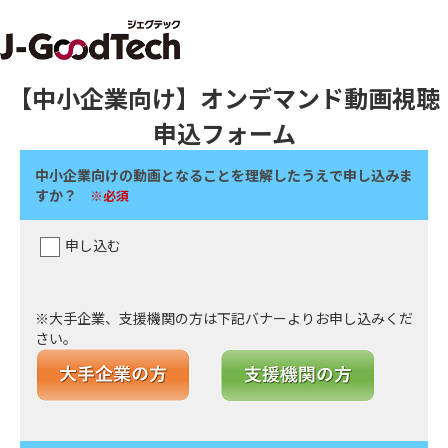
【中小企業向け】オンデマンド動画視聴
申込フォーム
中小企業向けの動画となることを理解したうえで申し込みま
すか？
※必須
申し込む
※大手企業、支援機関の方は下記バナーよりお申し込みくだ
さい。