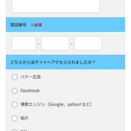
電話番号
※必須
-
-
どちらから当サイトへアクセスされましたか？
バナー広告
Facebook
検索エンジン（Google、yahoo! など）
紹介