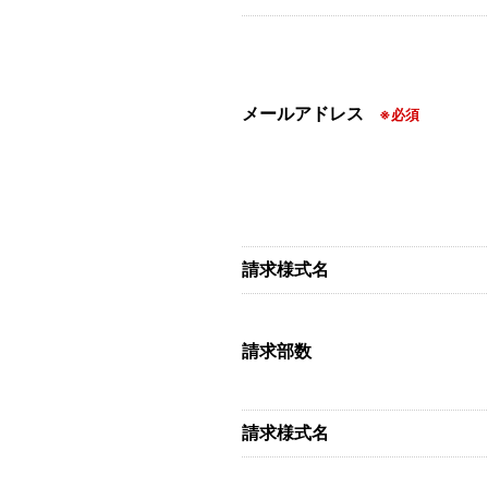
メールアドレス
※必須
請求様式名
請求部数
請求様式名