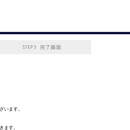
。
ざいます。
きます。