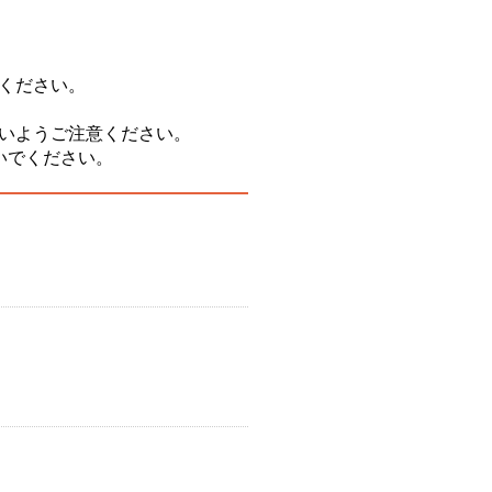
ください。
いようご注意ください。
いでください。