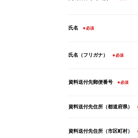
氏名
※必須
氏名（フリガナ）
※必須
資料送付先郵便番号
※必須
資料送付先住所（都道府県）
資料送付先住所（市区町村）