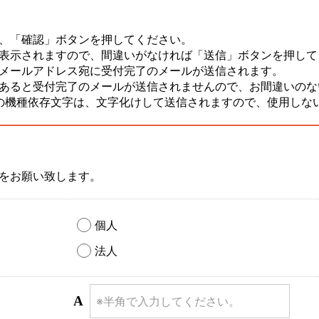
、「確認」ボタンを押してください。
表示されますので、間違いがなければ「送信」ボタンを押して
メールアドレス宛に受付完了のメールが送信されます。
あると受付完了のメールが送信されませんので、お間違いのな
の機種依存文字は、文字化けして送信されますので、使用しな
をお願い致します。
個人
法人
A