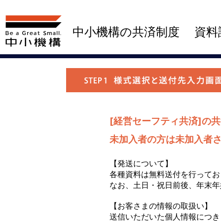
中小機構の共済制度
資料
[経営セーフティ共済]の
未加入者の方は未加入者
【発送について】
各種資料は無料送付を行ってお
なお、土日・祝日前後、年末年
【お客さまの情報の取扱い】
送信いただいた個人情報につき