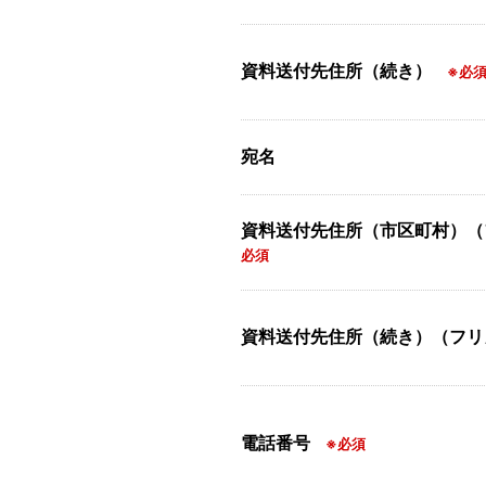
資料送付先住所（続き）
※必
宛名
資料送付先住所（市区町村）
必須
資料送付先住所（続き）（フ
電話番号
※必須