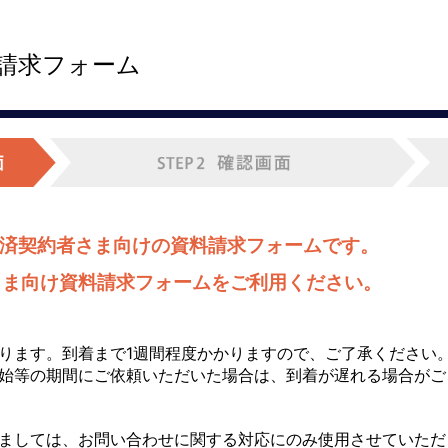
請求フォーム
共済契約者さま向けの資料請求フォームです。
さま向け資料請求フォームをご利用ください。
ります。到着まで1週間程度かかりますので、ご了承ください
始等の期間にご依頼いただいた場合は、到着が遅れる場合がご
ましては、お問い合わせに関する対応にのみ使用させていただ