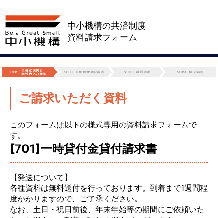
中小機構の共済制度
資料請求フォーム
ご請求いただく資料
このフォームは以下の様式専用の資料請求フォームで
す。
[701]一時貸付金貸付請求書
【発送について】
各種資料は無料送付を行っております。到着まで1週間程
度かかりますので、ご了承ください。
なお、土日・祝日前後、年末年始等の期間にご依頼いた