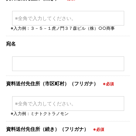
※入力例：３－５－１虎ノ門３７森ビル（株）○○商事
宛名
資料送付先住所（市区町村）（フリガナ）
※必須
※入力例：ミナトクトラノモン
資料送付先住所（続き）（フリガナ）
※必須