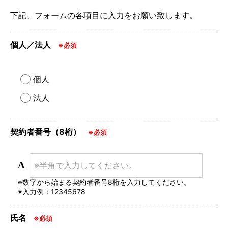
下記、フォームの各項目に入力をお願い致します。
個人／法人
※必須
個人
法人
契約者番号（8桁）
※必須
A
※数字から始まる契約者番号8桁を入力してください。
※入力例：12345678
氏名
※必須