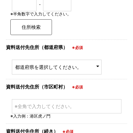
-
※半角数字で入力してください。
資料送付先住所（都道府県）
※必須
資料送付先住所（市区町村）
※必須
※入力例：港区虎ノ門
資料送付先住所（続き）
※必須