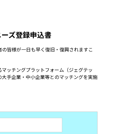
ニーズ登録申込書
者の皆様が一日も早く復旧・復興されますこ
があるマッチングプラットフォーム（ジェグテッ
の大手企業・中小企業等とのマッチングを実施