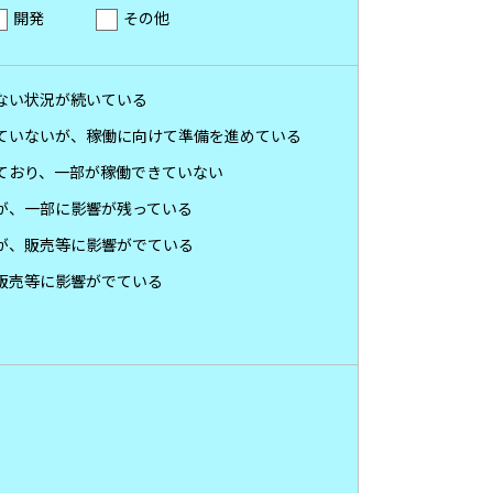
開発
その他
ない状況が続いている
ていないが、稼働に向けて準備を進めている
ており、一部が稼働できていない
が、一部に影響が残っている
が、販売等に影響がでている
販売等に影響がでている