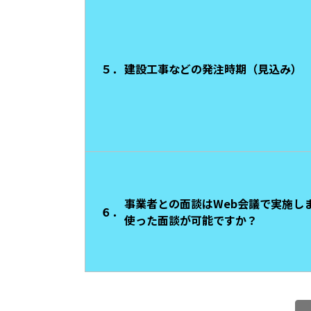
５．
建設工事などの発注時期（見込み）
事業者との面談はWeb会議で実施し
６．
使った面談が可能ですか？