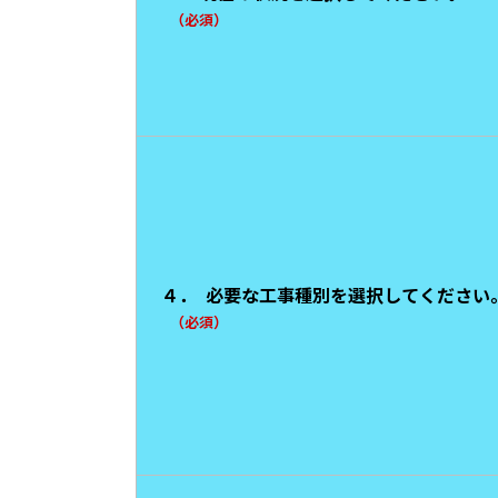
（必須）
４．
必要な工事種別を選択してください
（必須）