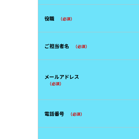
役職
（必須）
ご担当者名
（必須）
メールアドレス
（必須）
電話番号
（必須）