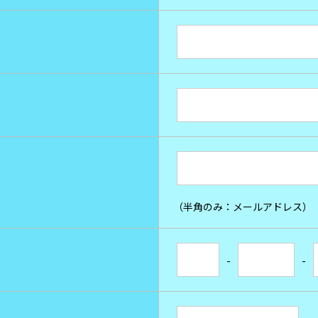
（半角のみ：メールアドレス）
-
-