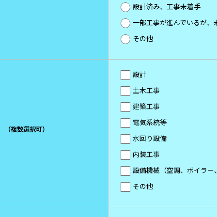
設計済み、工事未着手
一部工事が進んでいるが、
その他
設計
土木工事
建築工事
電気系統等
。
（複数選択可）
水回り設備
内装工事
設備機械（空調、ボイラー
その他