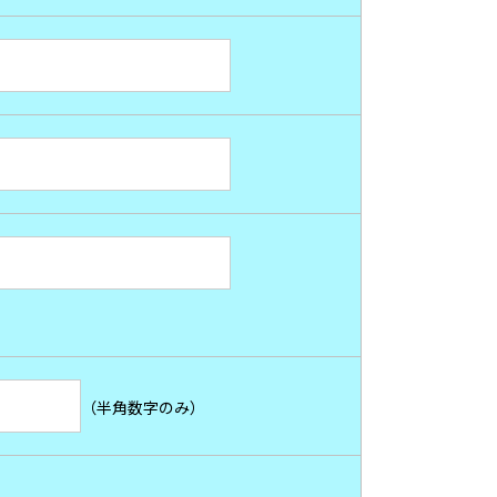
（半角数字のみ）