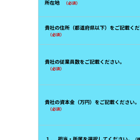
所在地
（必須）
貴社の住所（都道府県以下）をご記載くだ
（必須）
貴社の従業員数をご記載ください。
（必須）
貴社の資本金（万円）をご記載ください。
（必須）
１．
担当・所属を選択してください。
（