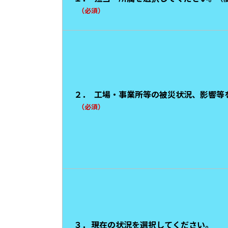
（必須）
２．
工場・事業所等の被災状況、影響等
（必須）
３．
現在の状況を選択してください。