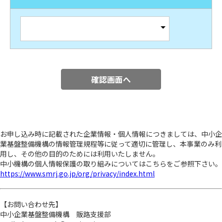
お申し込み時に記載された企業情報・個人情報につきましては、中小企
業基盤整備機構の情報管理規程等に従って適切に管理し、本事業のみ利
用し、その他の目的のためには利用いたしません。
中小機構の個人情報保護の取り組みについてはこちらをご参照下さい。
https://www.smrj.go.jp/org/privacy/index.html
【お問い合わせ先】
中小企業基盤整備機構 販路支援部