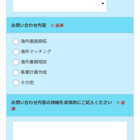
お問い合わせ内容
※ 必須
海外販路開拓
海外マッチング
海外展開相談
事業計画作成
その他
お問い合わせ内容の詳細を具体的にご記入ください
※ 必
須