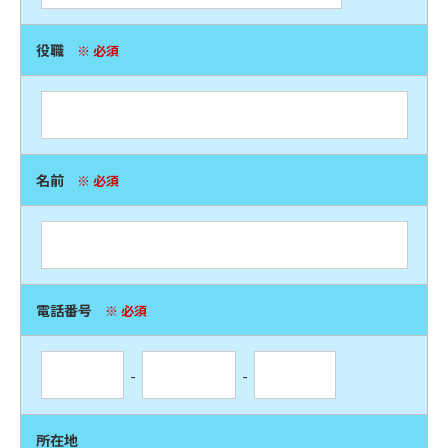
役職
※ 必須
名前
※ 必須
電話番号
※ 必須
-
-
所在地